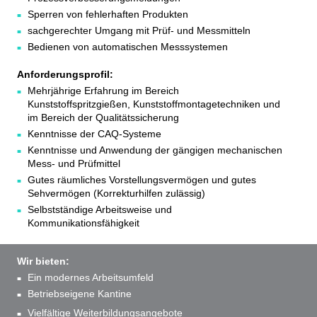
Sperren von fehlerhaften Produkten
sachgerechter Umgang mit Prüf- und Messmitteln
Bedienen von automatischen Messsystemen
Anforderungsprofil:
Mehrjährige Erfahrung im Bereich
Kunststoffspritzgießen, Kunststoffmontagetechniken und
im Bereich der Qualitätssicherung
Kenntnisse der CAQ-Systeme
Kenntnisse und Anwendung der gängigen mechanischen
Mess- und Prüfmittel
Gutes räumliches Vorstellungsvermögen und gutes
Sehvermögen (Korrekturhilfen zulässig)
Selbstständige Arbeitsweise und
Kommunikationsfähigkeit
Wir bieten:
Ein modernes Arbeitsumfeld
Betriebseigene Kantine
Vielfältige Weiterbildungsangebote