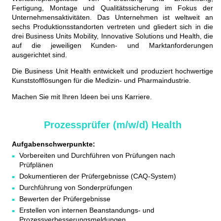
Fertigung, Montage und Qualitätssicherung im Fokus der
Unternehmensaktivitäten. Das Unternehmen ist weltweit an
sechs Produktionsstandorten vertreten und gliedert sich in die
drei Business Units Mobility, Innovative Solutions und Health, die
auf die jeweiligen Kunden- und Marktanforderungen
ausgerichtet sind.
Die Business Unit Health entwickelt und produziert hochwertige
Kunststofflösungen für die Medizin- und Pharmaindustrie.
Machen Sie mit Ihren Ideen bei uns Karriere.
Prozessprüfer (m/w/d) Health
Aufgabenschwerpunkte:
Vorbereiten und Durchführen von Prüfungen nach
Prüfplänen
Dokumentieren der Prüfergebnisse (CAQ-System)
Durchführung von Sonderprüfungen
Bewerten der Prüfergebnisse
Erstellen von internen Beanstandungs- und
Prozessverbesserungsmeldungen