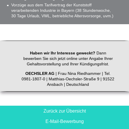
Vorzüge aus dem Tarifvertrag der Kunststoff
verarbeitenden Industrie in Bayern (38 Stundenwoche,
30 Tage Urlaub, VWL, betriebliche Altersvorsorge, uvm.)
Haben wir Ihr Interesse geweckt?
Dann
bewerben Sie sich jetzt online unter Angabe Ihrer
Gehaltsvorstellung und Ihrer Kündigungsfrist.
OECHSLER AG
| Frau Nina Riedhammer | Tel.
0981-1807-0 | Matthias-Oechsler-Straße 9 | 91522
Ansbach | Deutschland
Zurück zur Übersicht
E-Mail-Bewerbung