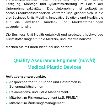
Fertigung, Montage und Qualitätssicherung im Fokus der
Unternehmensaktivitäten. Das Unternehmen ist weltweit an
sechs Produktionsstandorten vertreten und gliedert sich in die
drei Business Units Mobility, Innovative Solutions und Health, die
auf die jeweiligen Kunden- und Marktanforderungen
ausgerichtet sind.
Die Business Unit Health entwickelt und produziert hochwertige
Kunststofflösungen für die Medizin- und Pharmaindustrie.
Machen Sie mit Ihren Ideen bei uns Karriere.
Quality Assurance Engineer (m/w/d)
Medical Plastic Devices
Aufgabenschwerpunkte:
Ansprechpartner für Kunden und Lieferanten in
Serienqualitätsthemen
Reklamations- und CAPA Management
Mitarbeit im Risikomanagement (z.B. PFMEA)
Mitarbeit im Änderungsmanagement