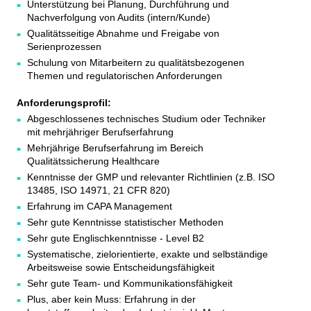
Unterstützung bei Planung, Durchführung und
Nachverfolgung von Audits (intern/Kunde)
Qualitätsseitige Abnahme und Freigabe von
Serienprozessen
Schulung von Mitarbeitern zu qualitätsbezogenen
Themen und regulatorischen Anforderungen
Anforderungsprofil:
Abgeschlossenes technisches Studium oder Techniker
mit mehrjähriger Berufserfahrung
Mehrjährige Berufserfahrung im Bereich
Qualitätssicherung Healthcare
Kenntnisse der GMP und relevanter Richtlinien (z.B. ISO
13485, ISO 14971, 21 CFR 820)
Erfahrung im CAPA Management
Sehr gute Kenntnisse statistischer Methoden
Sehr gute Englischkenntnisse - Level B2
Systematische, zielorientierte, exakte und selbständige
Arbeitsweise sowie Entscheidungsfähigkeit
Sehr gute Team- und Kommunikationsfähigkeit
Plus, aber kein Muss: Erfahrung in der