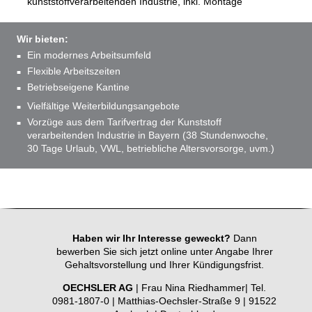
kunststoffverarbeitenden Industrie, inkl. Montage
Wir bieten:
Ein modernes Arbeitsumfeld
Flexible Arbeitszeiten
Betriebseigene Kantine
Vielfältige Weiterbildungsangebote
Vorzüge aus dem Tarifvertrag der Kunststoff
verarbeitenden Industrie in Bayern (38 Stundenwoche,
30 Tage Urlaub, VWL, betriebliche Altersvorsorge, uvm.)
Haben wir Ihr Interesse geweckt?
Dann
bewerben Sie sich jetzt online unter Angabe Ihrer
Gehaltsvorstellung und Ihrer Kündigungsfrist.
OECHSLER AG
| Frau Nina Riedhammer| Tel.
0981-1807-0 | Matthias-Oechsler-Straße 9 | 91522