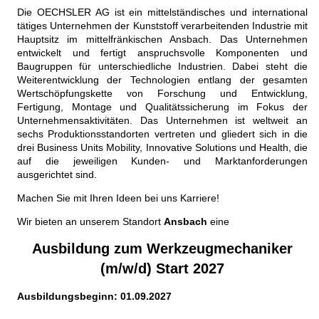
Die OECHSLER AG ist ein mittelständisches und international
tätiges Unternehmen der Kunststoff verarbeitenden Industrie mit
Hauptsitz im mittelfränkischen Ansbach. Das Unternehmen
entwickelt und fertigt anspruchsvolle Komponenten und
Baugruppen für unterschiedliche Industrien. Dabei steht die
Weiterentwicklung der Technologien entlang der gesamten
Wertschöpfungskette von Forschung und Entwicklung,
Fertigung, Montage und Qualitätssicherung im Fokus der
Unternehmensaktivitäten. Das Unternehmen ist weltweit an
sechs Produktionsstandorten vertreten und gliedert sich in die
drei Business Units Mobility, Innovative Solutions und Health, die
auf die jeweiligen Kunden- und Marktanforderungen
ausgerichtet sind.
Machen Sie mit Ihren Ideen bei uns Karriere!
Wir bieten an unserem Standort
Ansbach
eine
Ausbildung zum Werkzeugmechaniker
(m/w/d) Start 2027
Ausbildungsbeginn: 01.09.2027