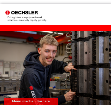
Ideen machen Karriere