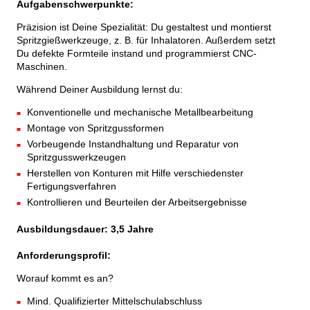
Aufgabenschwerpunkte:
Präzision ist Deine Spezialität: Du gestaltest und montierst
Spritzgießwerkzeuge, z. B. für Inhalatoren. Außerdem setzt
Du defekte Formteile instand und programmierst CNC-
Maschinen.
Während Deiner Ausbildung lernst du:
Konventionelle und mechanische Metallbearbeitung
Montage von Spritzgussformen
Vorbeugende Instandhaltung und Reparatur von
Spritzgusswerkzeugen
Herstellen von Konturen mit Hilfe verschiedenster
Fertigungsverfahren
Kontrollieren und Beurteilen der Arbeitsergebnisse
Ausbildungsdauer: 3,5 Jahre
Anforderungsprofil:
Worauf kommt es an?
Mind. Qualifizierter Mittelschulabschluss