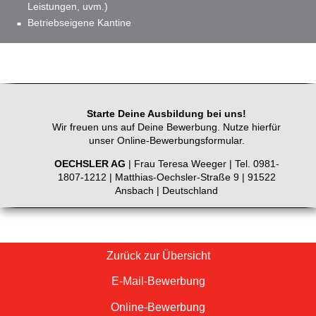
Leistungen, uvm.)
Betriebseigene Kantine
Starte Deine Ausbildung bei uns!
Wir freuen uns auf Deine Bewerbung. Nutze hierfür
unser Online-Bewerbungsformular.
OECHSLER AG
| Frau Teresa Weeger | Tel. 0981-
1807-1212 | Matthias-Oechsler-Straße 9 | 91522
Ansbach | Deutschland
Zurück zur Übersicht
E-Mail-Bewerbung
Online-Bewerbung