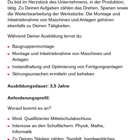
Du bist im Herzstück des Unternehmens, in der Produktion,
tätig. Zu Deinen Aufgaben zählen das Drehen, Spanen sowie
die Weiterbearbeitung der Werkstücke. Die Montage und
Inbetriebnahme von Maschinen und Anlagen gehören
ebenfalls zu Deinen Tätigkeiten.
Während Deiner Ausbildung lernst du:
Baugruppenmontage
Montage und Inbetriebnahme von Maschinen und
Anlagen
Instandhaltung und Optimierung von Fertigungsanlagen
Störungsursachen ermitteln und beheben
Ausbildungsdauer: 3,5 Jahre
Anforderungsprofil:
Worauf kommt es an?
Mind. Qualifizierter Mittelschulabschluss
Interesse an den Schulfächern: Physik, Mathe,
Informatik
Zu Deinen Stärken zählen: Sorgfalt, handwerkliches