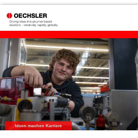
Ideen machen Karriere