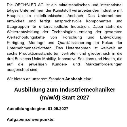
Die OECHSLER AG ist ein mittelständisches und international
tätiges Unternehmen der Kunststoff verarbeitenden Industrie mit
Hauptsitz im mittelfränkischen Ansbach. Das Unternehmen
entwickelt und fertigt anspruchsvolle Komponenten und
Baugruppen für unterschiedliche Industrien. Dabei steht die
Weiterentwicklung der Technologien entlang der gesamten
Wertschöpfungskette von Forschung und Entwicklung,
Fertigung, Montage und Qualitätssicherung im Fokus der
Unternehmensaktivitäten. Das Unternehmen ist weltweit an
sechs Produktionsstandorten vertreten und gliedert sich in die
drei Business Units Mobility, Innovative Solutions und Health, die
auf die jeweiligen Kunden- und Marktanforderungen
ausgerichtet sind.
Wir bieten an unserem Standort
Ansbach
eine
Ausbildung zum Industriemechaniker
(m/w/d) Start 2027
Ausbildungsbeginn: 01.09.2027
Aufgabenschwerpunkte: