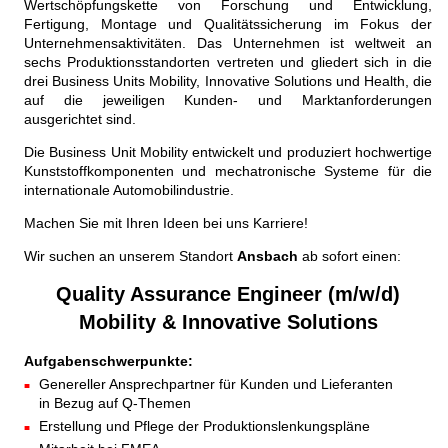
Wertschöpfungskette von Forschung und Entwicklung,
Fertigung, Montage und Qualitätssicherung im Fokus der
Unternehmensaktivitäten. Das Unternehmen ist weltweit an
sechs Produktionsstandorten vertreten und gliedert sich in die
drei Business Units Mobility, Innovative Solutions und Health, die
auf die jeweiligen Kunden- und Marktanforderungen
ausgerichtet sind.
Die Business Unit Mobility entwickelt und produziert hochwertige
Kunststoffkomponenten und mechatronische Systeme für die
internationale Automobilindustrie.
Machen Sie mit Ihren Ideen bei uns Karriere!
Wir suchen an unserem Standort
Ansbach
ab sofort einen:
Quality Assurance Engineer (m/w/d)
Mobility & Innovative Solutions
Aufgabenschwerpunkte:
Genereller Ansprechpartner für Kunden und Lieferanten
in Bezug auf Q-Themen
Erstellung und Pflege der Produktionslenkungspläne