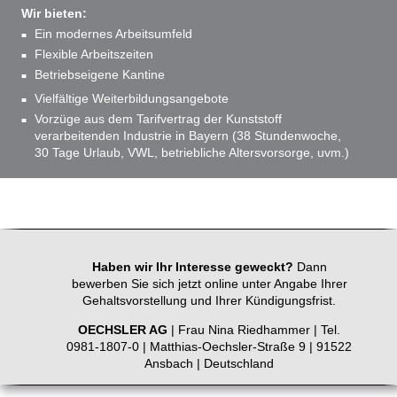
Wir bieten:
Ein modernes Arbeitsumfeld
Flexible Arbeitszeiten
Betriebseigene Kantine
Vielfältige Weiterbildungsangebote
Vorzüge aus dem Tarifvertrag der Kunststoff
verarbeitenden Industrie in Bayern (38 Stundenwoche,
30 Tage Urlaub, VWL, betriebliche Altersvorsorge, uvm.)
Haben wir Ihr Interesse geweckt?
Dann
bewerben Sie sich jetzt online unter Angabe Ihrer
Gehaltsvorstellung und Ihrer Kündigungsfrist.
OECHSLER AG
| Frau Nina Riedhammer | Tel.
0981-1807-0 | Matthias-Oechsler-Straße 9 | 91522
Ansbach | Deutschland