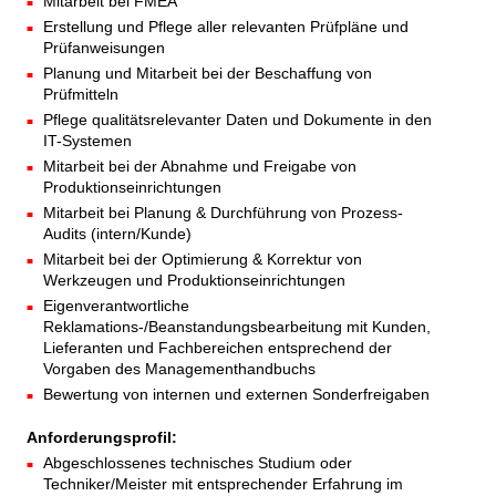
Mitarbeit bei FMEA
Erstellung und Pflege aller relevanten Prüfpläne und
Prüfanweisungen
Planung und Mitarbeit bei der Beschaffung von
Prüfmitteln
Pflege qualitätsrelevanter Daten und Dokumente in den
IT-Systemen
Mitarbeit bei der Abnahme und Freigabe von
Produktionseinrichtungen
Mitarbeit bei Planung & Durchführung von Prozess-
Audits (intern/Kunde)
Mitarbeit bei der Optimierung & Korrektur von
Werkzeugen und Produktionseinrichtungen
Eigenverantwortliche
Reklamations-/Beanstandungsbearbeitung mit Kunden,
Lieferanten und Fachbereichen entsprechend der
Vorgaben des Managementhandbuchs
Bewertung von internen und externen Sonderfreigaben
Anforderungsprofil:
Abgeschlossenes technisches Studium oder
Techniker/Meister mit entsprechender Erfahrung im