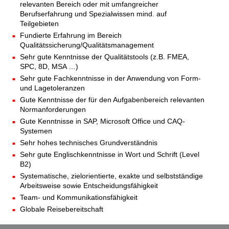
relevanten Bereich oder mit umfangreicher
Berufserfahrung und Spezialwissen mind. auf
Teilgebieten
Fundierte Erfahrung im Bereich
Qualitätssicherung/Qualitätsmanagement
Sehr gute Kenntnisse der Qualitätstools (z.B. FMEA,
SPC, 8D, MSA …)
Sehr gute Fachkenntnisse in der Anwendung von Form-
und Lagetoleranzen
Gute Kenntnisse der für den Aufgabenbereich relevanten
Normanforderungen
Gute Kenntnisse in SAP, Microsoft Office und CAQ-
Systemen
Sehr hohes technisches Grundverständnis
Sehr gute Englischkenntnisse in Wort und Schrift (Level
B2)
Systematische, zielorientierte, exakte und selbstständige
Arbeitsweise sowie Entscheidungsfähigkeit
Team- und Kommunikationsfähigkeit
Globale Reisebereitschaft