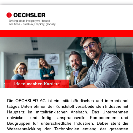
Ideen machen Karriere
Die OECHSLER AG ist ein mittelständisches und international
tätiges Unternehmen der Kunststoff verarbeitenden Industrie mit
Hauptsitz im mittelfränkischen Ansbach. Das Unternehmen
entwickelt und fertigt anspruchsvolle Komponenten und
Baugruppen für unterschiedliche Industrien. Dabei steht die
Weiterentwicklung der Technologien entlang der gesamten