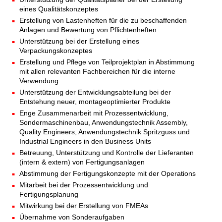
eines Qualitätskonzeptes
Erstellung von Lastenheften für die zu beschaffenden
Anlagen und Bewertung von Pflichtenheften
Unterstützung bei der Erstellung eines
Verpackungskonzeptes
Erstellung und Pflege von Teilprojektplan in Abstimmung
mit allen relevanten Fachbereichen für die interne
Verwendung
Unterstützung der Entwicklungsabteilung bei der
Entstehung neuer, montageoptimierter Produkte
Enge Zusammenarbeit mit Prozessentwicklung,
Sondermaschinenbau, Anwendungstechnik Assembly,
Quality Engineers, Anwendungstechnik Spritzguss und
Industrial Engineers in den Business Units
Betreuung, Unterstützung und Kontrolle der Lieferanten
(intern & extern) von Fertigungsanlagen
Abstimmung der Fertigungskonzepte mit der Operations
Mitarbeit bei der Prozessentwicklung und
Fertigungsplanung
Mitwirkung bei der Erstellung von FMEAs
Übernahme von Sonderaufgaben