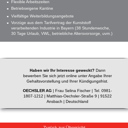
Flexible Arbeitszeiten
Betriebseigene Kantine
Vielfältige Weiterbildungsangebote
Vorzüge aus dem Tarifvertrag der Kunststoff
verarbeitenden Industrie in Bayern (38 Stundenwoche,
30 Tage Urlaub, VWL, betriebliche Altersvorsorge, uvm.)
Haben wir Ihr Interesse geweckt?
Dann
bewerben Sie sich jetzt online unter Angabe Ihrer
Gehaltsvorstellung und Ihrer Kündigungsfrist.
OECHSLER AG
| Frau Selina Fischer | Tel. 0981-
1807-1212 | Matthias-Oechsler-Straße 9 | 91522
Ansbach | Deutschland
Zurück zur Übersicht