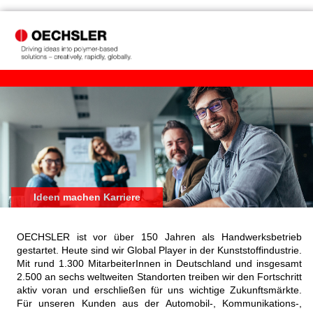
Ideen machen Karriere
OECHSLER ist vor über 150 Jahren als Handwerksbetrieb
gestartet. Heute sind wir Global Player in der Kunststoffindustrie.
Mit rund 1.300 MitarbeiterInnen in Deutschland und insgesamt
2.500 an sechs weltweiten Standorten treiben wir den Fortschritt
aktiv voran und erschließen für uns wichtige Zukunftsmärkte.
Für unseren Kunden aus der Automobil-, Kommunikations-,