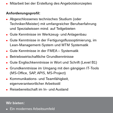
Mitarbeit bei der Erstellung des Angebotskonzeptes
Anforderungsprofil:
Abgeschlossenes technisches Studium (oder
Techniker/Meister) mit umfangreicher Berufserfahrung
und Spezialwissen mind. auf Teilgebieten
Gute Kenntnisse im Werkzeug- und Anlagenbau
Gute Kenntnisse in der Fertigungsflussoptimierung, im
Lean-Management-System und MTM Systematik
Gute Kenntnisse in der FMEA – Systematik
Betriebswirtschaftliche Grundkenntnisse
Gute Englischkenntnisse in Wort und Schrift (Level B1)
Grundkenntnisse im Umgang mit den gängigen IT-Tools
(MS-Office, SAP, APIS, MS-Project)
Kommunikations- und Teamfähigkeit,
eigenverantwortlicher Arbeitsstil
Reisebereitschaft im In- und Ausland
Wir bieten:
Ein modernes Arbeitsumfeld