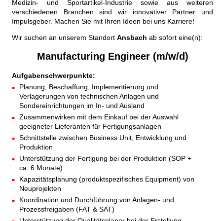
Medizin- und Sportartikel-Industrie sowie aus weiteren
verschiedenen Branchen sind wir innovativer Partner und
Impulsgeber. Machen Sie mit Ihren Ideen bei uns Karriere!
Wir suchen an unserem Standort
Ansbach
ab sofort eine(n):
Manufacturing Engineer (m/w/d)
Aufgabenschwerpunkte:
Planung, Beschaffung, Implementierung und
Verlagerungen von technischen Anlagen und
Sondereinrichtungen im In- und Ausland
Zusammenwirken mit dem Einkauf bei der Auswahl
geeigneter Lieferanten für Fertigungsanlagen
Schnittstelle zwischen Business Unit, Entwicklung und
Produktion
Unterstützung der Fertigung bei der Produktion (SOP +
ca. 6 Monate)
Kapazitätsplanung (produktspezifisches Equipment) von
Neuprojekten
Koordination und Durchführung von Anlagen- und
Prozessfreigaben (FAT & SAT)
Unterstützung der Qualitätsplaner bei der Erstellung