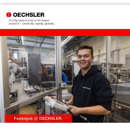
Ferienjob @ OECHSLER