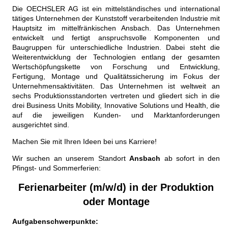
Die OECHSLER AG ist ein mittelständisches und international
tätiges Unternehmen der Kunststoff verarbeitenden Industrie mit
Hauptsitz im mittelfränkischen Ansbach. Das Unternehmen
entwickelt und fertigt anspruchsvolle Komponenten und
Baugruppen für unterschiedliche Industrien. Dabei steht die
Weiterentwicklung der Technologien entlang der gesamten
Wertschöpfungskette von Forschung und Entwicklung,
Fertigung, Montage und Qualitätssicherung im Fokus der
Unternehmensaktivitäten. Das Unternehmen ist weltweit an
sechs Produktionsstandorten vertreten und gliedert sich in die
drei Business Units Mobility, Innovative Solutions und Health, die
auf die jeweiligen Kunden- und Marktanforderungen
ausgerichtet sind.
Machen Sie mit Ihren Ideen bei uns Karriere!
Wir suchen an unserem Standort
Ansbach
ab sofort in den
Pfingst- und Sommerferien:
Ferienarbeiter (m/w/d) in der Produktion
oder Montage
Aufgabenschwerpunkte: