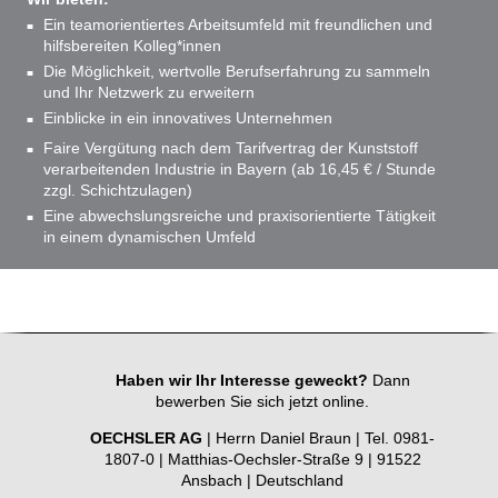
Ein teamorientiertes Arbeitsumfeld mit freundlichen und
hilfsbereiten Kolleg*innen
Die Möglichkeit, wertvolle Berufserfahrung zu sammeln
und Ihr Netzwerk zu erweitern
Einblicke in ein innovatives Unternehmen
Faire Vergütung nach dem Tarifvertrag der Kunststoff
verarbeitenden Industrie in Bayern (ab 16,45 € / Stunde
zzgl. Schichtzulagen)
Eine abwechslungsreiche und praxisorientierte Tätigkeit
in einem dynamischen Umfeld
Haben wir Ihr Interesse geweckt?
Dann
bewerben Sie sich jetzt online.
OECHSLER AG
| Herrn Daniel Braun | Tel. 0981-
1807-0 | Matthias-Oechsler-Straße 9 | 91522
Ansbach | Deutschland