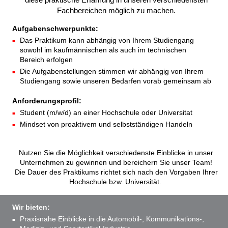
Fachbereichen möglich zu machen.
Aufgabenschwerpunkte:
Das Praktikum kann abhängig von Ihrem Studiengang
sowohl im kaufmännischen als auch im technischen
Bereich erfolgen
Die Aufgabenstellungen stimmen wir abhängig von Ihrem
Studiengang sowie unseren Bedarfen vorab gemeinsam ab
Anforderungsprofil:
Student (m/w/d) an einer Hochschule oder Universitat
Mindset von proaktivem und selbstständigen Handeln
Nutzen Sie die Möglichkeit verschiedenste Einblicke in unser
Unternehmen zu gewinnen und bereichern Sie unser Team!
Die Dauer des Praktikums richtet sich nach den Vorgaben Ihrer
Hochschule bzw. Universität.
Wir bieten:
Praxisnahe Einblicke in die Automobil-, Kommunikations-,